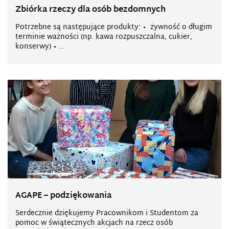
Zbiórka rzeczy dla osób bezdomnych
Potrzebne są następujące produkty: • żywność o długim
terminie ważności (np. kawa rozpuszczalna, cukier,
konserwy) • ...
AGAPE – podziękowania
Serdecznie dziękujemy Pracownikom i Studentom za
pomoc w świątecznych akcjach na rzecz osób