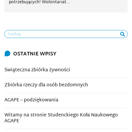
potrzebujących! Wolontariat...
Szukaj
OSTATNIE WPISY
Świąteczna zbiórka żywności
Zbiórka rzeczy dla osób bezdomnych
AGAPE – podziękowania
Witamy na stronie Studenckiego Koła Naukowego
AGAPE