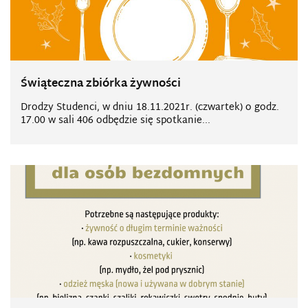
Świąteczna zbiórka żywności
Drodzy Studenci, w dniu 18.11.2021r. (czwartek) o godz.
17.00 w sali 406 odbędzie się spotkanie...